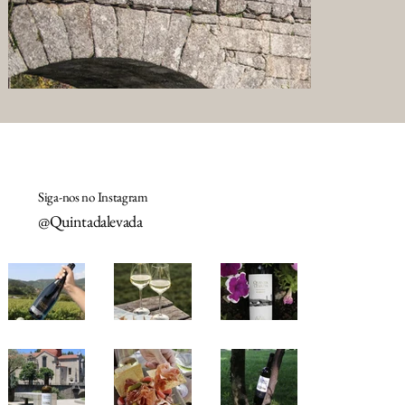
Siga-nos no Instagram
@Quintadalevada