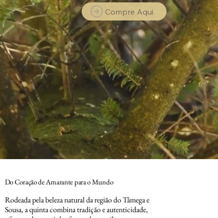
Compre Aqui
Do Coração de Amarante para o Mundo
Rodeada pela beleza natural da região do Tâmega e
Sousa, a quinta combina tradição e autenticidade,