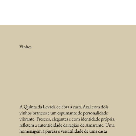
Vinhos
A Quinta da Levada celebra a casta Azal com dois
vinhos brancos e um espumante de personalidade
vibrante. Frescos, elegantes e com identidade própria,
refletem a autenticidade da região de Amarante. Uma
homenagem à pureza e versatilidade de uma casta