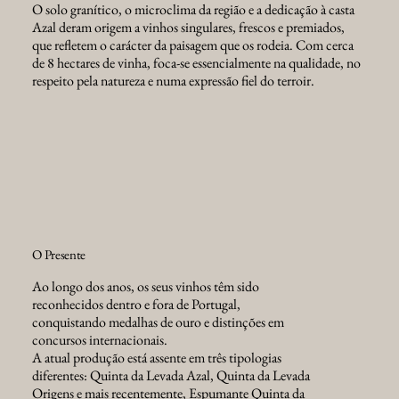
O solo granítico, o microclima da região e a dedicação à casta
Azal deram origem a vinhos singulares, frescos e premiados,
que refletem o carácter da paisagem que os rodeia. Com cerca
de 8 hectares de vinha, foca-se essencialmente na qualidade, no
respeito pela natureza e numa expressão fiel do terroir.
O Presente
Ao longo dos anos, os seus vinhos têm sido
reconhecidos dentro e fora de Portugal,
conquistando medalhas de ouro e distinções em
concursos internacionais.
A atual produção está assente em três tipologias
diferentes: Quinta da Levada Azal, Quinta da Levada
Origens e mais recentemente, Espumante Quinta da