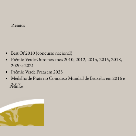
Prémios
Best Of 2010 (concurso nacional)
Prémio Verde Ouro nos anos 2010, 2012, 2014, 2015, 2018,
2020 e 2021
Prémio Verde Prata em 2025
Medalha de Prata no Concurso Mundial de Bruxelas em 2016 e
2017
Prémios