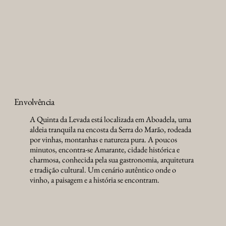
Envolvência
A Quinta da Levada está localizada em Aboadela, uma
aldeia tranquila na encosta da Serra do Marão, rodeada
por vinhas, montanhas e natureza pura. A poucos
minutos, encontra-se Amarante, cidade histórica e
charmosa, conhecida pela sua gastronomia, arquitetura
e tradição cultural. Um cenário autêntico onde o
vinho, a paisagem e a história se encontram.