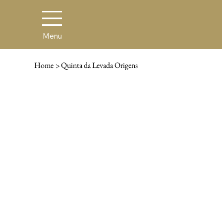
Menu
Home
>
Quinta da Levada Origens